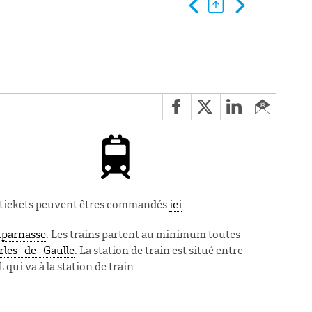
s tickets peuvent êtres commandés
ici
.
parnasse
. Les trains partent au minimum toutes
rles-de-Gaulle
.
La station de train est situé entre
 qui va à la station de train.