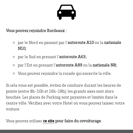
Vous pouvez rejoindre Bordeaux :
par le Nord en passant par l'
autoroute A10
ou la
nationale
N10;
par le Sud en prenant l'
autoroute A63;
par l'Est en prenant l'
autoroute A89
ou la
nationale N8;
Vous pouvez rejoindre la rocade qui encercle la ville.
Si cela vous est possible, évitez de conduire durant les heures de
pointe (entre 8h-10h et 16h-18h), les grands axes sont alors
bouchés. Les places de Parking sont payantes et limités dans le
centre ville. Vérifiez avec votre Hotel où vous pouvez laisser votre
voiture.
Vous pouvez utiliser
ce site
pour faire du covoiturage
.