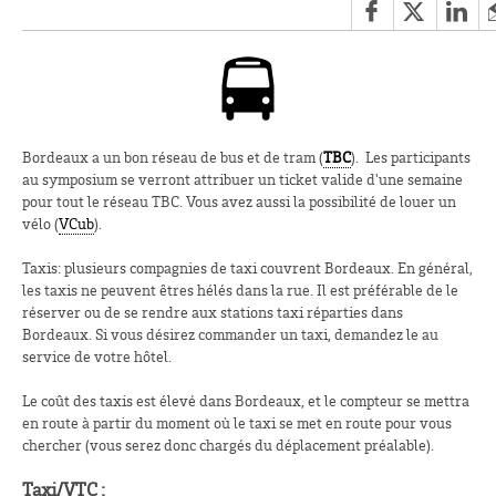
Bordeaux a un bon réseau de bus et de tram (
TBC
). Les participants
au symposium se verront attribuer un ticket valide d'une semaine
pour tout le réseau TBC. Vous avez aussi la possibilité de louer un
vélo (
VCub
).
Taxis: plusieurs compagnies de taxi couvrent Bordeaux. En général,
les taxis ne peuvent êtres hélés dans la rue. Il est préférable de le
réserver ou de se rendre aux stations taxi réparties dans
Bordeaux. Si vous désirez commander un taxi, demandez le au
service de votre hôtel.
Le coût des taxis est élevé dans Bordeaux, et le compteur se mettra
en route à partir du moment où le taxi se met en route pour vous
chercher (vous serez donc chargés du déplacement préalable).
Taxi/VTC :